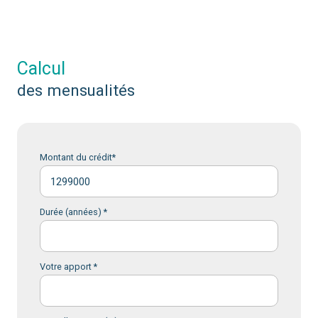
calcul
des mensualités
Montant du crédit*
Durée (années) *
Votre apport *