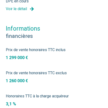
DPE en cours
Voir le détail
informations
financières
Prix de vente honoraires TTC inclus
1 299 000 €
Prix de vente honoraires TTC exclus
1 260 000 €
Honoraires TTC à la charge acquéreur
3,1 %