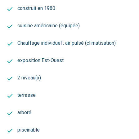
construit en 1980
cuisine américaine (équipée)
Chauffage individuel : air pulsé (climatisation)
exposition Est-Ouest
2 niveau(x)
terrasse
arboré
piscinable