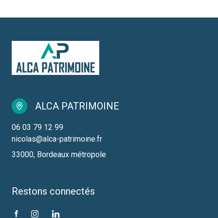
ALCA PATRIMOINE
06 03 79 12 99
nicolas@alca-patrimoine.fr
33000, Bordeaux métropole
Restons connectés