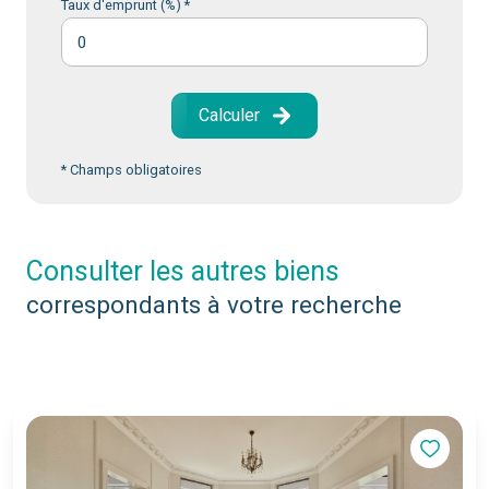
Taux d'emprunt (%) *
Calculer
* Champs obligatoires
consulter les autres biens
correspondants à votre recherche