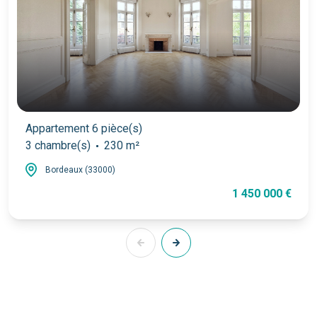
Appartement 6 pièce(s)
3 chambre(s)
230 m²
Bordeaux (33000)
1 450 000 €