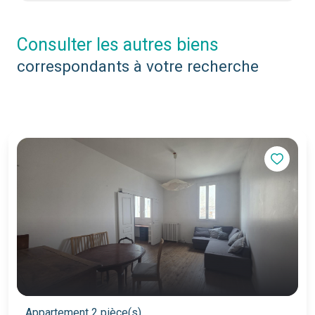
consulter les autres biens
correspondants à votre recherche
Appartement 2 pièce(s)