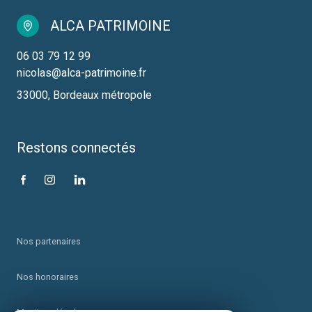
ALCA PATRIMOINE
06 03 79 12 99
nicolas@alca-patrimoine.fr
33000, Bordeaux métropole
Restons connectés
Nos partenaires
Nos honoraires