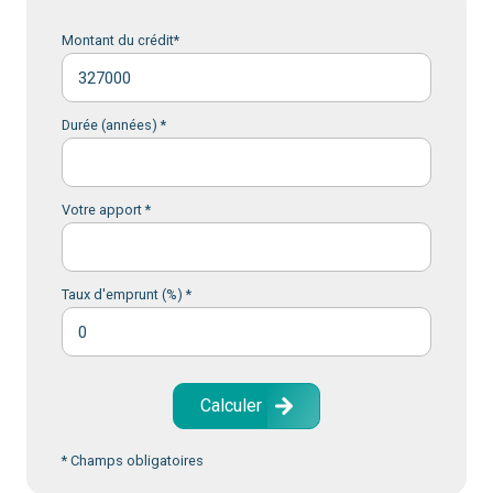
Montant du crédit*
Durée (années) *
Votre apport *
Taux d'emprunt (%) *
Calculer
* Champs obligatoires