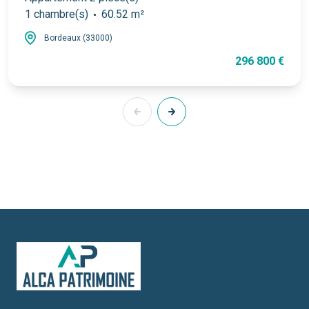
1 chambre(s)
60.52 m²
Bordeaux (33000)
296 800 €