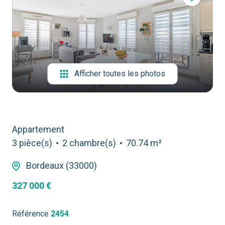
contact
Afficher toutes les photos
Appartement
3 pièce(s)
2 chambre(s)
70.74 m²
Bordeaux (33000)
327 000 €
Référence
2454