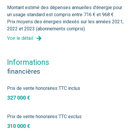
Montant estimé des dépenses annuelles d'énergie pour
un usage standard est compris entre 716 € et 968 € .
Prix moyens des énergies indexés sur les années 2021,
2022 et 2023 (abonnements compris).
Voir le détail
informations
financières
Prix de vente honoraires TTC inclus
327 000 €
Prix de vente honoraires TTC exclus
310 000 €