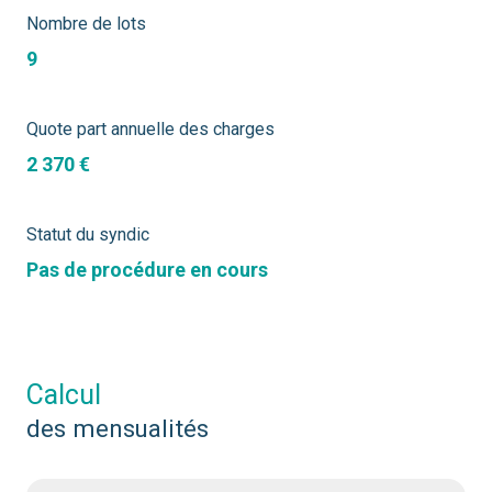
Nombre de lots
9
Quote part annuelle des charges
2 370 €
Statut du syndic
Pas de procédure en cours
calcul
des mensualités