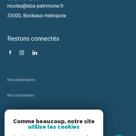
nicolas@alca-patrimoine.fr
33000, Bordeaux métropole
Restons connectés
Nos partenaires
Nos honoraires
Mentions légales
Comme beaucoup, notre site
utilise les cookies
Admin