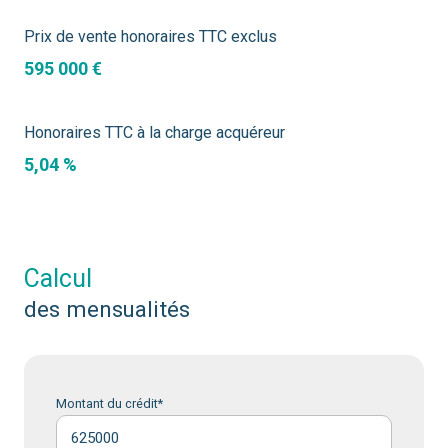
Prix de vente honoraires TTC exclus
595 000 €
Honoraires TTC à la charge acquéreur
5,04 %
calcul
des mensualités
Montant du crédit*