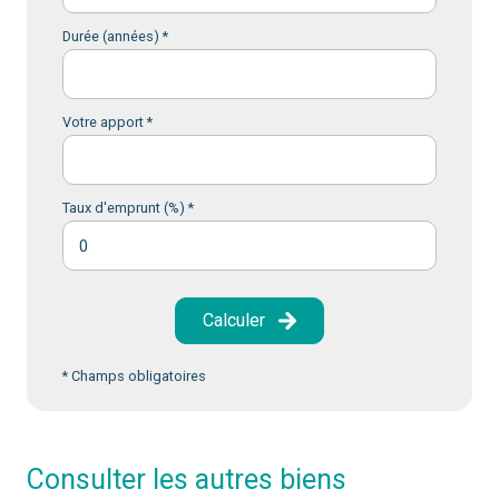
Durée (années) *
Votre apport *
Taux d'emprunt (%) *
Calculer
* Champs obligatoires
consulter les autres biens