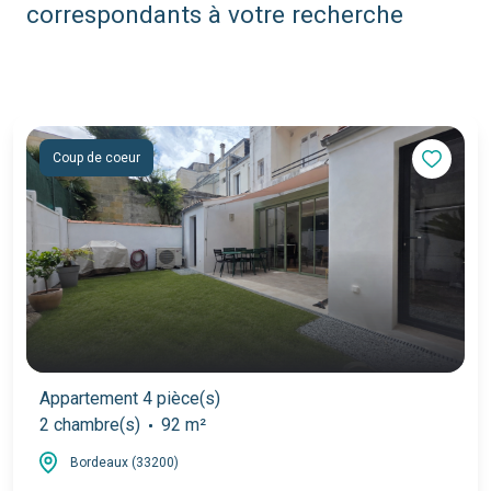
correspondants à votre recherche
Coup de coeur
Appartement 4 pièce(s)
2 chambre(s)
92 m²
Bordeaux (33200)