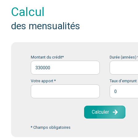
calcul
des mensualités
Montant du crédit*
Durée (années) 
Votre apport *
Taux d'emprunt 
Calculer
* Champs obligatoires