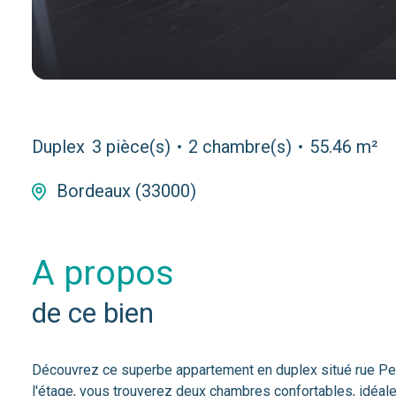
Duplex
3 pièce(s)
2 chambre(s)
55.46 m²
Bordeaux (33000)
a propos
de ce bien
Découvrez ce superbe appartement en duplex situé rue Pell
l'étage, vous trouverez deux chambres confortables, idéale