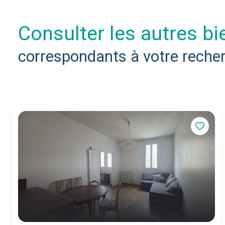
consulter les autres b
correspondants à votre reche