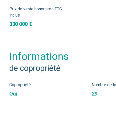
Prix de vente honoraires TTC
inclus
330 000 €
informations
de copropriété
Copropriété
Nombre de lo
Oui
29