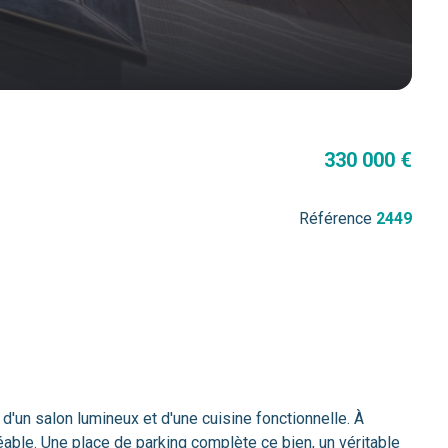
330 000 €
Référence
2449
'un salon lumineux et d'une cuisine fonctionnelle. À
able. Une place de parking complète ce bien, un véritable