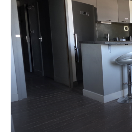
contact