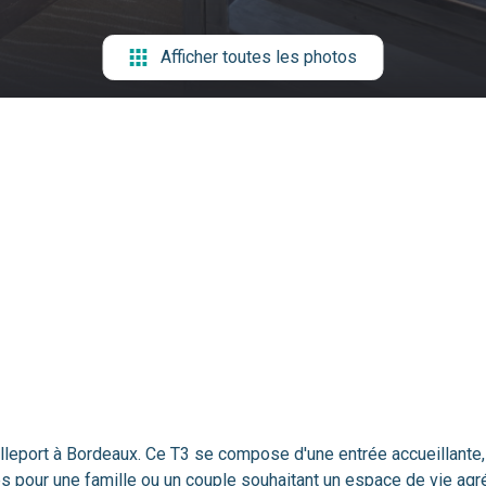
Afficher toutes les photos
eport à Bordeaux. Ce T3 se compose d'une entrée accueillante, d
s pour une famille ou un couple souhaitant un espace de vie agré