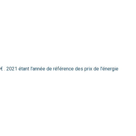
. 2021 étant l'année de référence des prix de l'énergie