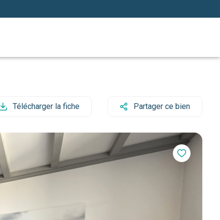
Télécharger la fiche
Partager ce bien