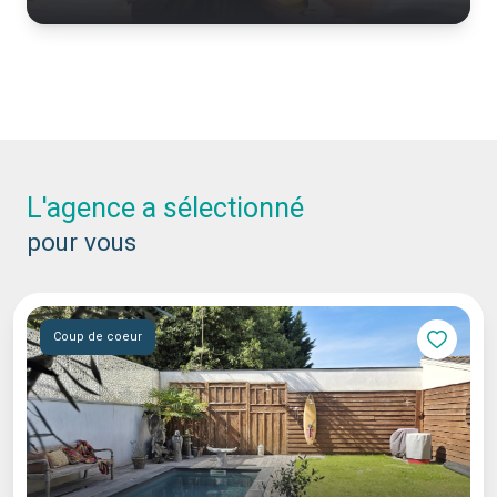
l'agence a sélectionné
pour vous
Coup de coeur