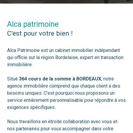
alca patrimoine
c’est pour votre bien !
Alca Patrimoine est un cabinet immobilier indépendant
qui officie sur la région Bordelaise, expert en transaction
immobilière.
Situé
364 cours de la somme à BORDEAUX
, notre
agence immobilière comprend que chaque client a des
besoins uniques. C’est pourquoi nous proposons un
service entièrement personnalisable pour répondre à vos
exigences spécifiques.
Nous travaillons en étroite collaboration avec vous et
nos partenaires pour vous accompagner dans votre