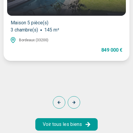
Maison 5 pièce(s)
3 chambre(s)
145 m²
Bordeaux (33200)
849 000 €
Voir tous les biens