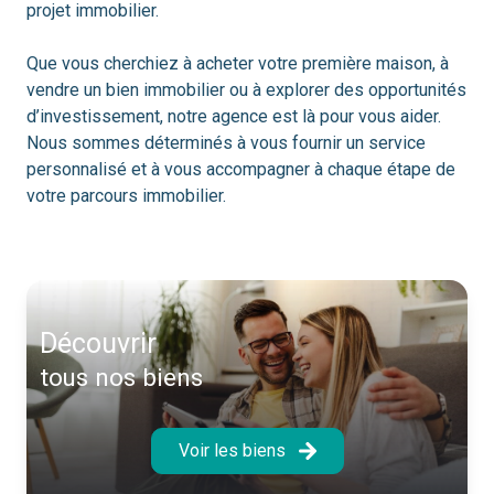
projet immobilier.
Que vous cherchiez à acheter votre première maison, à
vendre un bien immobilier ou à explorer des opportunités
d’investissement, notre agence est là pour vous aider.
Nous sommes déterminés à vous fournir un service
personnalisé et à vous accompagner à chaque étape de
votre parcours immobilier.
découvrir
tous nos biens
Voir les biens