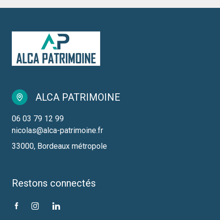
ALCA PATRIMOINE
06 03 79 12 99
nicolas@alca-patrimoine.fr
33000, Bordeaux métropole
Restons connectés