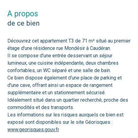
a propos
de ce bien
Découvrez cet appartement T3 de 71 m² situé au premier
étage d'une résidence rue Mondésir à Caudéran.
Il se compose d'une entrée desservant un séjour
lumineux, une cuisine indépendante, deux chambres
confortables, un WC séparé et une salle de bain.
Ce bien dispose également d'une place de parking et
d'une cave, offrant ainsi un espace de rangement
supplémentaire et un stationnement sécurisé.
Idéalement situé dans un quartier recherché, proche des
commodités et des transports.
Les informations sur les risques auxquels ce bien est
exposé sont disponibles sur le site Géorisques :
www.georisques.gouv.fr