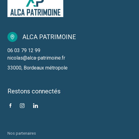
ALCA PATRIMOINE
06 03 79 12 99
nicolas@alca-patrimoine.fr
33000, Bordeaux métropole
Restons connectés
Nos partenaires