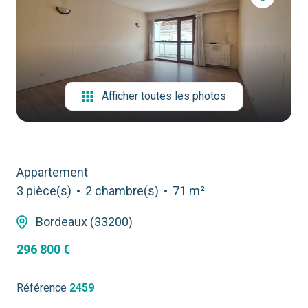
contact
Afficher toutes les photos
Appartement
3 pièce(s)
2 chambre(s)
71 m²
Bordeaux (33200)
296 800 €
Référence
2459