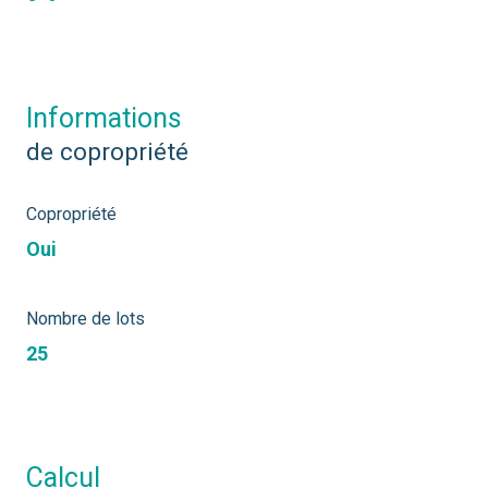
informations
de copropriété
Copropriété
Oui
Nombre de lots
25
calcul