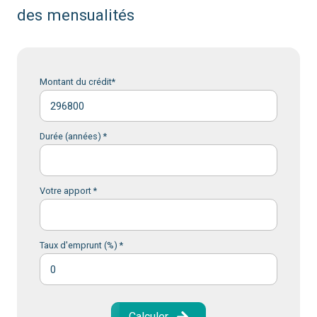
des mensualités
Montant du crédit*
Durée (années) *
Votre apport *
Taux d'emprunt (%) *
Calculer