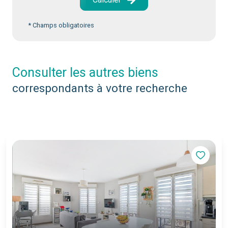
* Champs obligatoires
consulter les autres biens
correspondants à votre recherche