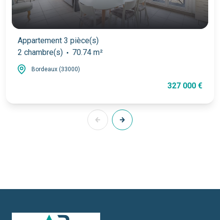
Appartement 3 pièce(s)
2 chambre(s)
70.74 m²
Bordeaux (33000)
327 000 €