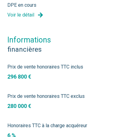
DPE en cours
Voir le détail
informations
financières
Prix de vente honoraires TTC inclus
296 800 €
Prix de vente honoraires TTC exclus
280 000 €
Honoraires TTC à la charge acquéreur
6 %