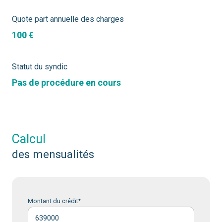
Quote part annuelle des charges
100 €
Statut du syndic
Pas de procédure en cours
calcul
des mensualités
Montant du crédit*