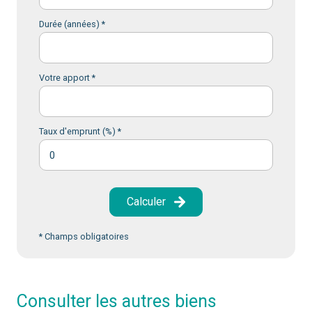
Durée (années) *
Votre apport *
Taux d'emprunt (%) *
Calculer
* Champs obligatoires
consulter les autres biens