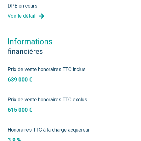
DPE en cours
Voir le détail
informations
financières
Prix de vente honoraires TTC inclus
639 000 €
Prix de vente honoraires TTC exclus
615 000 €
Honoraires TTC à la charge acquéreur
3,9 %