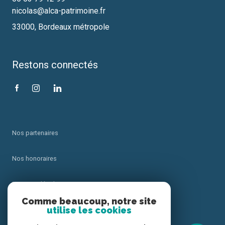
nicolas@alca-patrimoine.fr
33000, Bordeaux métropole
Restons connectés
Nos partenaires
Nos honoraires
Mentions légales
Comme beaucoup, notre site
utilise les cookies
Admin